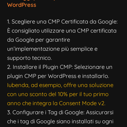
WordPress
1. Scegliere una CMP Certificata da Google:
È consigliato utilizzare una CMP certificata
da Google per garantire
un’implementazione più semplice e
supporto tecnico.
2. Installare il Plugin CMP: Selezionare un
plugin CMP per WordPress e installarlo.
Iubenda, ad esempio, offre una soluzione
con uno sconto del 10% per il tuo primo
anno che integra la Consent Mode v2.
3. Configurare i Tag di Google: Assicurarsi
che i tag di Google siano installati su ogni