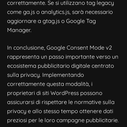
correttamente. Se si utilizzano tag legacy
come ga.js o analytics.js, sarà necessario
aggiornare a gtag.js o Google Tag
Manager.
In conclusione, Google Consent Mode v2
rappresenta un passo importante verso un
ecosistema pubblicitario digitale centrato
sulla privacy. Implementando
correttamente questa modalità, i
proprietari di siti WordPress possono
assicurarsi di rispettare le normative sulla
privacy e allo stesso tempo ottenere dati
preziosi per le loro campagne pubblicitarie.