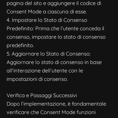
pagina del sito e aggiungere il codice di
Consent Mode a ciascuna di esse.
4. Impostare lo Stato di Consenso
Predefinito: Prima che l’utente conceda il
consenso, impostare lo stato di consenso
predefinito.
5. Aggiornare lo Stato di Consenso:
Aggiornare lo stato di consenso in base
all’interazione dell’utente con le
impostazioni di consenso.
Verifica e Passaggi Successivi
Dopo l’implementazione, è fondamentale
verificare che Consent Mode funzioni