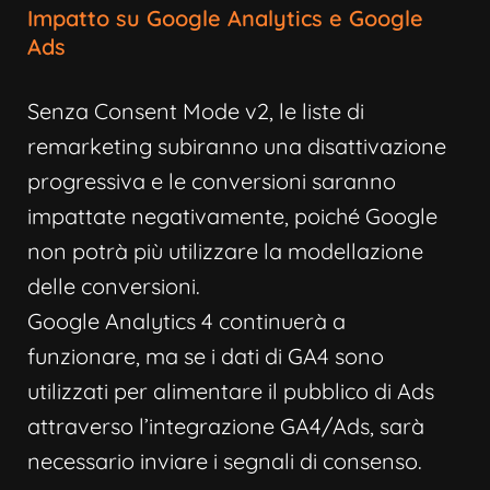
Impatto su Google Analytics e Google
Ads
Senza Consent Mode v2, le liste di
remarketing subiranno una disattivazione
progressiva e le conversioni saranno
impattate negativamente, poiché Google
non potrà più utilizzare la modellazione
delle conversioni.
Google Analytics 4 continuerà a
funzionare, ma se i dati di GA4 sono
utilizzati per alimentare il pubblico di Ads
attraverso l’integrazione GA4/Ads, sarà
necessario inviare i segnali di consenso.