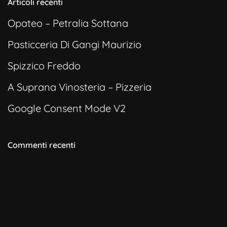
Articoli recenti
Opateo – Petralia Sottana
Pasticceria Di Gangi Maurizio
Spizzico Freddo
A Suprana Vinosteria – Pizzeria
Google Consent Mode V2
Commenti recenti