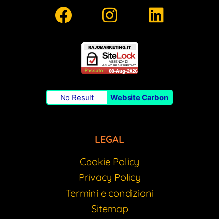
No Result
Website Carbon
LEGAL
Cookie Policy
Privacy Policy
Termini e condizioni
Sitemap