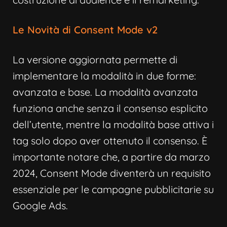
Le Novità di Consent Mode v2
La versione aggiornata permette di
implementare la modalità in due forme:
avanzata e base. La modalità avanzata
funziona anche senza il consenso esplicito
dell’utente, mentre la modalità base attiva i
tag solo dopo aver ottenuto il consenso. È
importante notare che, a partire da marzo
2024, Consent Mode diventerà un requisito
essenziale per le campagne pubblicitarie su
Google Ads.