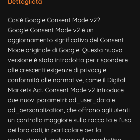
Dettagliata
Cos’è Google Consent Mode v2?
Google Consent Mode v2 è un
aggiornamento significativo del Consent
Mode originale di Google. Questa nuova
versione è stata introdotta per rispondere
alle crescenti esigenze di privacy e
conformità alle normative, come il Digital
Markets Act. Consent Mode v2 introduce
due nuovi parametri: ad_user_data e
ad_personalization, che offrono agli utenti
un controllo maggiore sulla raccolta e l’uso
dei loro dati, in particolare per la
costruzione di audience e il remarketing.