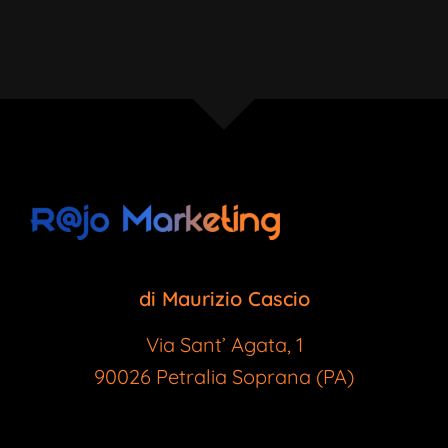
di Maurizio Cascio
Via Sant’ Agata, 1
90026 Petralia Soprana (PA)