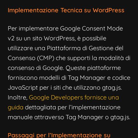
Implementazione Tecnica su WordPress
Per implementare Google Consent Mode
v2 su un sito WordPress, è possibile
utilizzare una Piattaforma di Gestione del
Consenso (CMP) che supporti la modalità di
consenso di Google. Queste piattaforme
forniscono modelli di Tag Manager e codice
JavaScript per i siti che utilizzano gtag.js.
Inoltre,
Google Developers fornisce una
guida
dettagliata per l’implementazione
manuale attraverso Tag Manager o gtag.js.
Passaggi per l’Implementazione su