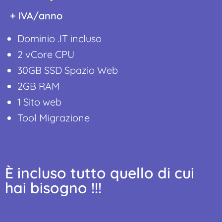
+ IVA/anno
Dominio .IT incluso
2 vCore CPU
30GB SSD Spazio Web
2GB RAM
1 Sito web
Tool Migrazione
È incluso tutto quello di cui
hai bisogno !!!