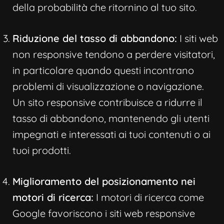
della probabilità che ritornino al tuo sito.
Riduzione del tasso di abbandono:
I siti web
non responsive tendono a perdere visitatori,
in particolare quando questi incontrano
problemi di visualizzazione o navigazione.
Un sito responsive contribuisce a ridurre il
tasso di abbandono, mantenendo gli utenti
impegnati e interessati ai tuoi contenuti o ai
tuoi prodotti.
Miglioramento del posizionamento nei
motori di ricerca:
I motori di ricerca come
Google favoriscono i siti web responsive