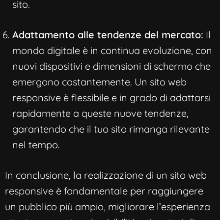
sito.
Adattamento alle tendenze del mercato:
Il
mondo digitale è in continua evoluzione, con
nuovi dispositivi e dimensioni di schermo che
emergono costantemente. Un sito web
responsive è flessibile e in grado di adattarsi
rapidamente a queste nuove tendenze,
garantendo che il tuo sito rimanga rilevante
nel tempo.
In conclusione, la realizzazione di un sito web
responsive è fondamentale per raggiungere
un pubblico più ampio, migliorare l’esperienza