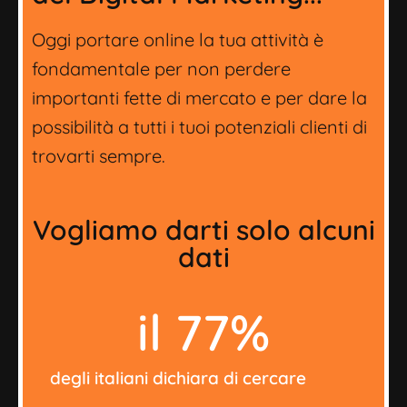
Oggi portare online la tua attività è
fondamentale per non perdere
importanti fette di mercato e per dare la
possibilità a tutti i tuoi potenziali clienti di
trovarti sempre.
Vogliamo darti solo alcuni
dati
il 
77
%
degli italiani dichiara di cercare