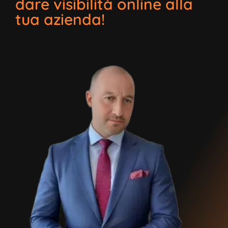
dare visibilità online alla
tua azienda!