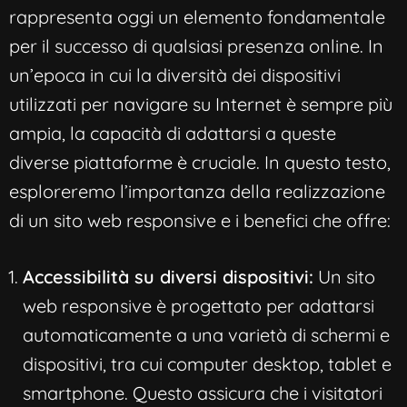
rappresenta oggi un elemento fondamentale
per il successo di qualsiasi presenza online. In
un’epoca in cui la diversità dei dispositivi
utilizzati per navigare su Internet è sempre più
ampia, la capacità di adattarsi a queste
diverse piattaforme è cruciale. In questo testo,
esploreremo l’importanza della realizzazione
di un sito web responsive e i benefici che offre:
Accessibilità su diversi dispositivi:
Un sito
web responsive è progettato per adattarsi
automaticamente a una varietà di schermi e
dispositivi, tra cui computer desktop, tablet e
smartphone. Questo assicura che i visitatori