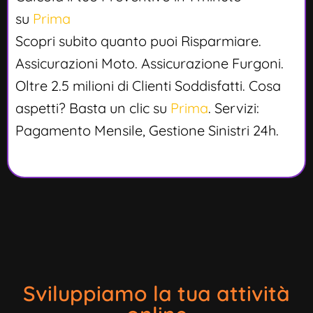
su
Prima
Scopri subito quanto puoi Risparmiare.
Assicurazioni Moto. Assicurazione Furgoni.
Oltre 2.5 milioni di Clienti Soddisfatti. Cosa
aspetti? Basta un clic su
Prima
. Servizi:
Pagamento Mensile, Gestione Sinistri 24h.
Sviluppiamo la tua attività