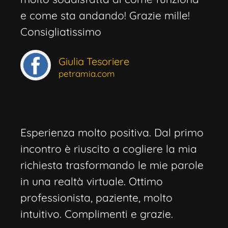
e come sta andando! Grazie mille!
Consigliatissimo
Giulia Tesoriere
petramia.com
Esperienza molto positiva. Dal primo
incontro è riuscito a cogliere la mia
richiesta trasformando le mie parole
in una realtà virtuale. Ottimo
professionista, paziente, molto
intuitivo. Complimenti e grazie.