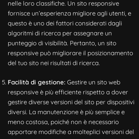
nelle loro classifiche. Un sito responsive
fornisce un’esperienza migliore agli utenti, e
questo è uno dei fattori considerati dagli
algoritmi di ricerca per assegnare un
punteggio di visibilità. Pertanto, un sito
responsive può migliorare il posizionamento
del tuo sito nei risultati di ricerca.
Facilità di gestione:
Gestire un sito web
responsive è più efficiente rispetto a dover
gestire diverse versioni del sito per dispositivi
diversi. La manutenzione è più semplice e
meno costosa, poiché non è necessario
apportare modifiche a molteplici versioni del