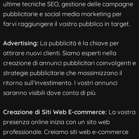
ultime tecniche SEO, gestione delle campagne
pubblicitarie e social media marketing per
farvi raggiungere il vostro pubblico in target.
Advertising:
La pubblicità è la chiave per
attirare nuovi clienti. Siamo esperti nella
creazione di annunci pubblicitari coinvolgenti e
strategie pubblicitarie che massimizzano il
ritorno sull’investimento. I vostri annunci
saranno visibili dove conta di più.
Creazione di Siti Web E-commerce:
La vostra
presenza online inizia con un sito web
professionale. Creiamo siti web e-commerce