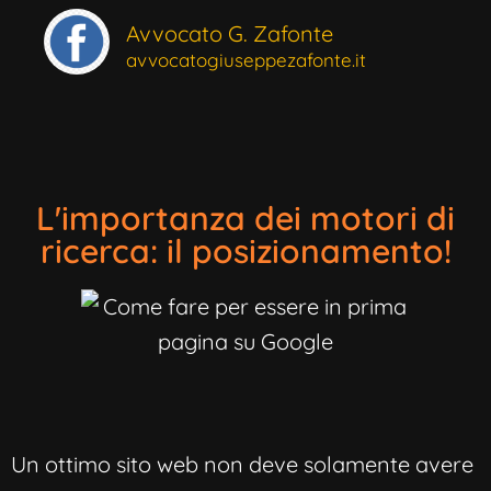
Avvocato G. Zafonte
avvocatogiuseppezafonte.it
L'importanza dei motori di
ricerca: il posizionamento!
Un ottimo sito web non deve solamente avere