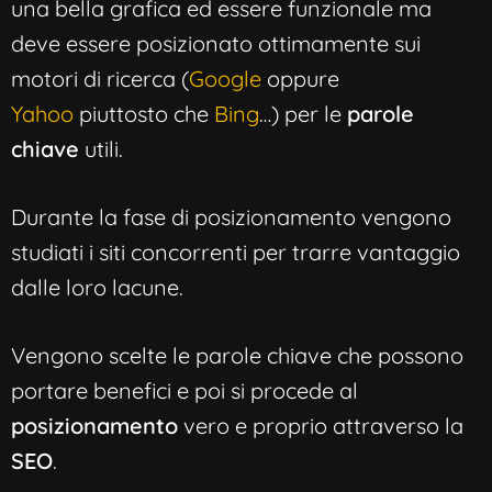
una bella grafica ed essere funzionale ma
deve essere posizionato ottimamente sui
motori di ricerca (
Google
oppure
Yahoo
piuttosto che
Bing
…) per le
parole
chiave
utili.
Durante la fase di posizionamento vengono
studiati i siti concorrenti per trarre vantaggio
dalle loro lacune.
Vengono scelte le parole chiave che possono
portare benefici e poi si procede al
posizionamento
vero e proprio attraverso la
SEO
.