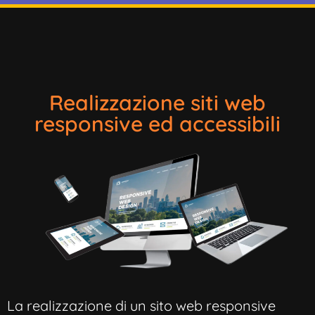
Realizzazione siti web
responsive ed accessibili
La realizzazione di un sito web responsive