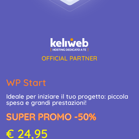
OFFICIAL PARTNER
WP Start
Ideale per iniziare il tuo progetto: piccola
spesa e grandi prestazioni!
SUPER PROMO -50%
€ 24,95