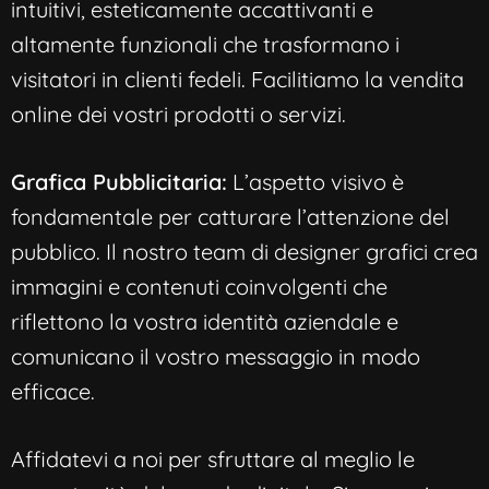
intuitivi, esteticamente accattivanti e
altamente funzionali che trasformano i
visitatori in clienti fedeli. Facilitiamo la vendita
online dei vostri prodotti o servizi.
Grafica Pubblicitaria:
L’aspetto visivo è
fondamentale per catturare l’attenzione del
pubblico. Il nostro team di designer grafici crea
immagini e contenuti coinvolgenti che
riflettono la vostra identità aziendale e
comunicano il vostro messaggio in modo
efficace.
Affidatevi a noi per sfruttare al meglio le