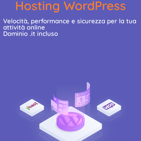
Hosting WordPress
Velocità, performance e sicurezza per la tua
attività online
Dominio .it incluso