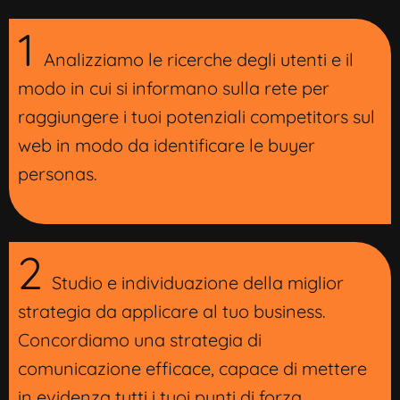
1
Analizziamo le ricerche degli utenti e il
modo in cui si informano sulla rete per
raggiungere i tuoi potenziali competitors sul
web in modo da identificare le buyer
personas.
2
Studio e individuazione della miglior
strategia da applicare al tuo business.
Concordiamo una strategia di
comunicazione efficace, capace di mettere
in evidenza tutti i tuoi punti di forza.