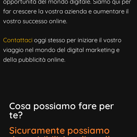
opportunità del mondo digitale. Siamo qui per
far crescere la vostra azienda e aumentare il
vostro successo online.
Contattaci
oggi stesso per iniziare il vostro
viaggio nel mondo del digital marketing e
della pubblicità online.
Cosa possiamo fare per
te?
Sicuramente possiamo