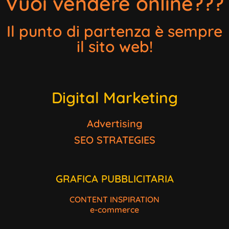
Vuoi vendere online???
Il punto di partenza è sempre
il sito web!
Digital Marketing
Advertising
SEO STRATEGIES
GRAFICA PUBBLICITARIA
CONTENT INSPIRATION
e-commerce