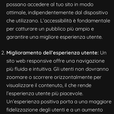
possano accedere al tuo sito in modo
ottimale, indipendentemente dal dispositivo
che utilizzano. L’accessibilità è fondamentale
per catturare un pubblico più ampio e
garantire una migliore esperienza utente.
Miglioramento dell’esperienza utente:
Un
sito web responsive offre una navigazione
più fluida e intuitiva. Gli utenti non dovranno
zoomare o scorrere orizzontalmente per
visualizzare il contenuto, il che rende
l’esperienza utente più piacevole.
Un’esperienza positiva porta a una maggiore
fidelizzazione degli utenti e a un aumento