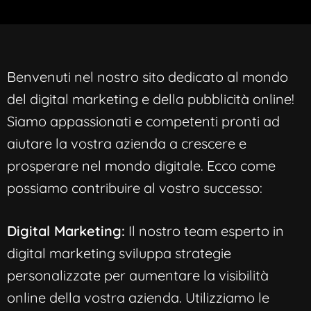
Benvenuti nel nostro sito dedicato al mondo
del digital marketing e della pubblicità online!
Siamo appassionati e competenti pronti ad
aiutare la vostra azienda a crescere e
prosperare nel mondo digitale. Ecco come
possiamo contribuire al vostro successo:
Digital Marketing:
Il nostro team esperto in
digital marketing sviluppa strategie
personalizzate per aumentare la visibilità
online della vostra azienda. Utilizziamo le