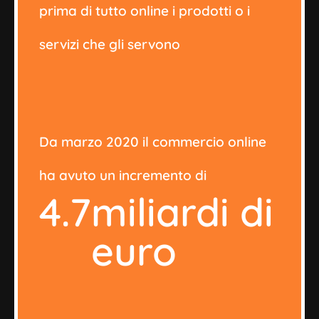
prima di tutto online i prodotti o i
servizi che gli servono
Da marzo 2020 il commercio online
ha avuto un incremento di
4.7
miliardi di 
euro