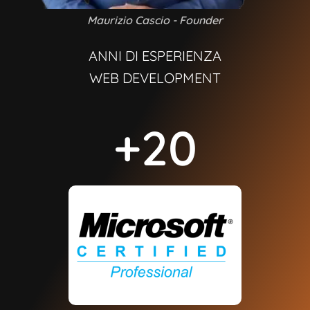
Maurizio Cascio - Founder
ANNI DI ESPERIENZA
WEB DEVELOPMENT
+
20