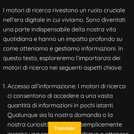
I motori di ricerca rivestono un ruolo cruciale
nell’era digitale in cui viviamo. Sono diventati
una parte indispensabile della nostra vita
quotidiana e hanno un impatto profondo su
come otteniamo e gestiamo informazioni. In
questo testo, esploreremo l’importanza dei
motori di ricerca nei seguenti aspetti chiave:
Accesso all’informazione: I motori di ricerca
ci consentono di accedere a una vasta
quantità di informazioni in pochi istanti.
Qualunque sia la nostra domanda o la
nostra curiosità, possiamo semplicemente
Translate
inserire una serie di parole chiave e ottenere